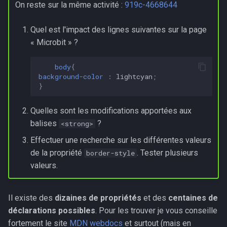
On reste sur la même activité :
919c-4668644
Quel est l'impact des lignes suivantes sur la page
« Microbit » ?
body
{
background-color
:
lightcyan
;
}
Quelles sont les modifications apportées aux
balises
?
<strong>
Effectuer une recherche sur les différentes valeurs
de la propriété
. Tester plusieurs
border-style
valeurs.
Il existe des
dizaines de propriétés
et des
centaines de
déclarations possibles
. Pour les trouver je vous conseille
fortement le site
MDN webdocs
et surtout (mais en