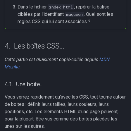
Dans le fichier
, repérer la balise
index.html
ciblées par l'identifiant
. Quel sont les
maqueen
règles CSS qui lui sont associées ?
Les boîtes CSS...
Cette partie est quasiment copié-collée depuis
MDN
Mozilla
.
Une boite...
Vous verrez rapidement qu'avec les CSS, tout tourne autour
de boites : définir leurs tailles, leurs couleurs, leurs
positions, etc. Les éléments HTML d'une page peuvent,
pour la plupart, être vus comme des boites placées les
unes sur les autres.