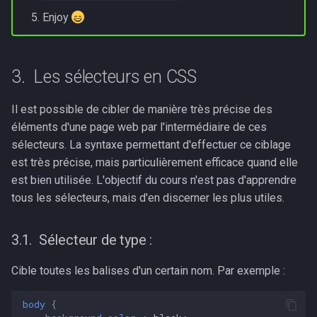
Enjoy
Les sélecteurs en CSS
Il est possible de cibler de manière très précise des
éléments d'une page web par l'intermédiaire de ces
sélecteurs. La syntaxe permettant d'effectuer ce ciblage
est très précise, mais particulièrement efficace quand elle
est bien utilisée. L'objectif du cours n'est pas d'apprendre
tous les sélecteurs, mais d'en discerner les plus utiles.
Sélecteur de type :
Cible toutes les balises d'un certain nom. Par exemple :
body
{