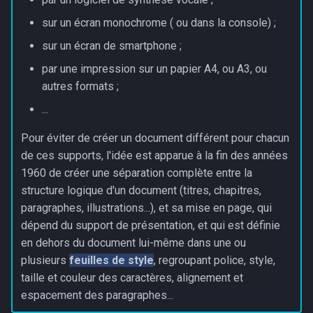
sur un écran monochrome ( ou dans la console) ;
sur un écran de smartphone ;
par une impression sur un papier A4, ou A3, ou
autres formats ;
...
Pour éviter de créer un document différent pour chacun
de ces supports, l'idée est apparue à la fin des années
1960 de créer une séparation complète entre la
structure logique d'un document (titres, chapitres,
paragraphes, illustrations...), et sa mise en page, qui
dépend du support de présentation, et qui est définie
en dehors du document lui-même dans une ou
plusieurs
feuilles de style
, regroupant police, style,
taille et couleur des caractères, alignement et
espacement des paragraphes...