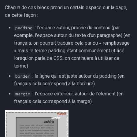
Chacun de ces blocs prend un certain espace sur la page,
de cette façon :
: l'espace autour, proche du contenu (par
padding
exemple, l'espace autour du texte d'un paragraphe) (en
français, on pourrait traduire cela par du « remplissage
» mais le terme padding étant communément utilisé
lorsqu'on parle de CSS, on continuera à utiliser ce
terme)
: la ligne qui est juste autour du padding (en
border
français cela correspond à la bordure).
: l'espace extérieur, autour de l'élément (en
margin
français cela correspond à la marge).