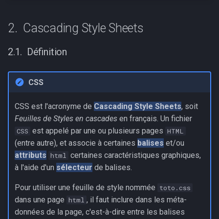
Cascading Style Sheets
Définition
CSS
CSS est l'acronyme de
Cascading Style Sheets
, soit
Feuilles de Styles en cascades
en français. Un fichier
est appelé par une ou plusieurs pages
CSS
HTML
(entre autre), et associe à certaines
balises
et/ou
attributs
certaines caractéristiques graphiques,
html
à l'aide d'un
sélecteur
de balises.
Pour utiliser une feuille de style nommée
toto.css
dans une page
, il faut inclure dans les méta-
html
données de la page, c'est-à-dire entre les balises