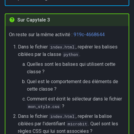
Sur Capytale 3
On reste sur la même activité :
919c-4668644
Dans le fichier
, repérer les balises
index.html
ciblées par la classe
.
python
Quelles sont les balises qui utilisent cette
classe ?
Quel est le comportement des éléments de
cette classe ?
Comment est écrit le sélecteur dans le fichier
?
mon_style.css
Dans le fichier
, repérer la balise
index.html
ciblées par l'identifiant
. Quel sont les
microbit
règles CSS qui lui sont associées ?