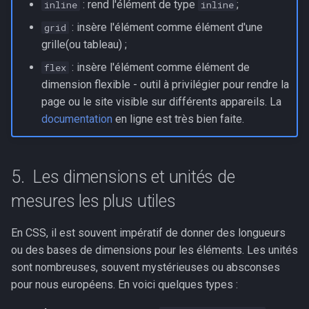
: rend l'élément de type
;
inline
inline
: insère l'élément comme élément d'une
grid
grille(ou tableau) ;
: insère l'élément comme élément de
flex
dimension flexible - outil à privilégier pour rendre la
page ou le site visible sur différents appareils. La
documentation
en ligne est très bien faite.
Les dimensions et unités de
mesures les plus utiles
En CSS, il est souvent impératif de donner des longueurs
ou des bases de dimensions pour les éléments. Les unités
sont nombreuses, souvent mystérieuses ou absconses
pour nous européens. En voici quelques types :