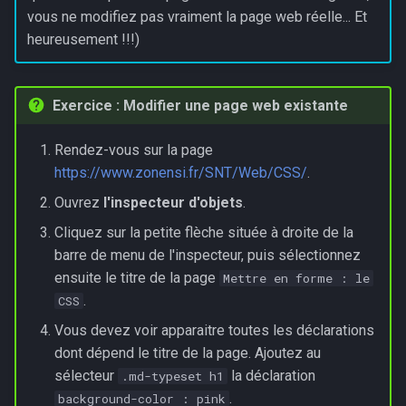
vous ne modifiez pas vraiment la page web réelle... Et
heureusement !!!)
Exercice : Modifier une page web existante
Rendez-vous sur la page
https://www.zonensi.fr/SNT/Web/CSS/
.
Ouvrez
l'inspecteur d'objets
.
Cliquez sur la petite flèche située à droite de la
barre de menu de l'inspecteur, puis sélectionnez
ensuite le titre de la page
Mettre en forme : le
.
CSS
Vous devez voir apparaitre toutes les déclarations
dont dépend le titre de la page. Ajoutez au
sélecteur
la déclaration
.md-typeset h1
.
background-color : pink