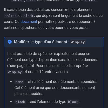
Il existe bien des subtilités concernant les éléments
et
, qui dépassent largement le cadre de ce
inline
block
cours. Ce
document
permettra peut-être de répondre à
certaines questions que vous pourriez vous poser.
Modifier le type d'un élément :
display
Il est possible de spécifier explicitement pour un
élément son type d'apparition dans le flux de données
d'une page html. Pour cela on utilise la propriété
et ses différentes valeurs :
display
: retire l'élément des éléments disponibles.
none
Cet élément ainsi que ses descendants ne sont
plus accessibles.
: rend l'élément de type
;
block
block