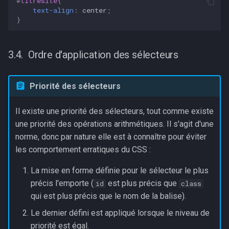
#
titresite
{
text-align
:
center
;
}
Ordre d'application des sélecteurs
Priorité des sélecteurs
Il existe une priorité des sélecteurs, tout comme existe
une priorité des opérations arithmétiques. Il s'agit d'une
norme, donc par nature elle est à connaître pour éviter
les comportement erratiques du CSS :
La mise en forme définie pour le sélecteur le plus
précis l'emporte (
est plus précis que
id
class
qui est plus précis que le nom de la balise).
Le dernier défini est appliqué lorsque le niveau de
priorité est égal.