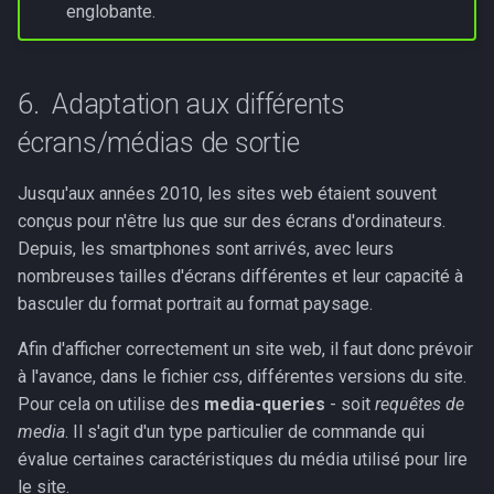
englobante.
Adaptation aux différents
écrans/médias de sortie
Jusqu'aux années 2010, les sites web étaient souvent
conçus pour n'être lus que sur des écrans d'ordinateurs.
Depuis, les smartphones sont arrivés, avec leurs
nombreuses tailles d'écrans différentes et leur capacité à
basculer du format portrait au format paysage.
Afin d'afficher correctement un site web, il faut donc prévoir
à l'avance, dans le fichier
css
, différentes versions du site.
Pour cela on utilise des
media-queries
- soit
requêtes de
media
. Il s'agit d'un type particulier de commande qui
évalue certaines caractéristiques du média utilisé pour lire
le site.