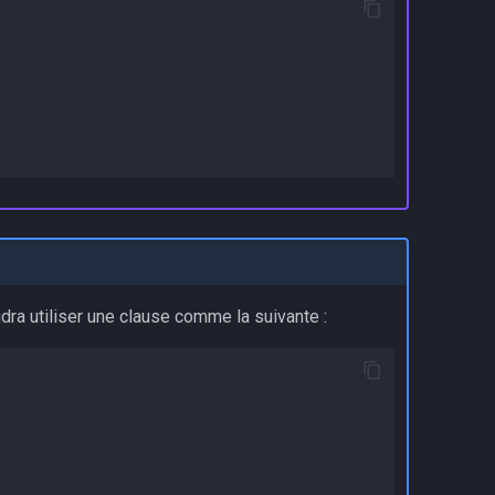
audra utiliser une clause comme la suivante :