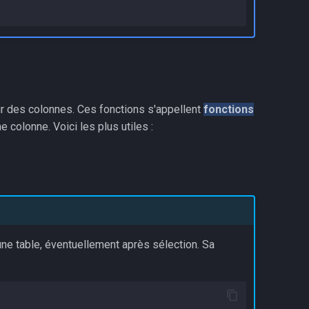
ur des colonnes. Ces fonctions s'appellent
fonctions
e colonne. Voici les plus utiles :
e table, éventuellement après sélection. Sa