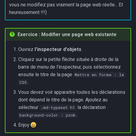
vous ne modifiez pas vraiment la page web réelle... Et
heureusement !!!)
Exercice : Modifier une page web existante
Ouvrez
l'inspecteur d'objets
.
Cliquez sur la petite flèche située à droite de la
barre de menu de l'inspecteur, puis sélectionnez
ensuite le titre de la page
Mettre en forme : le
.
CSS
Vous devez voir apparaitre toutes les déclarations
dont dépend le titre de la page. Ajoutez au
sélecteur
la déclaration
.md-typeset h1
.
background-color : pink
Enjoy