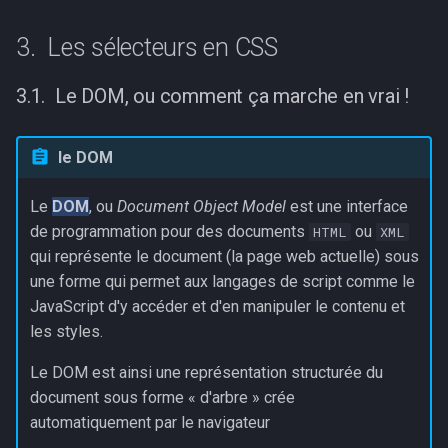
Les sélecteurs en CSS
Le DOM, ou comment ça marche en vrai !
le DOM
Le
DOM
, ou
Document Object Model
est une interface
de programmation pour des documents
ou
HTML
XML
qui représente le document (la page web actuelle) sous
une forme qui permet aux langages de script comme le
JavaScript d'y accéder et d'en manipuler le contenu et
les styles.
Le DOM est ainsi une représentation structurée du
document sous forme « d'arbre » crée
automatiquement par le navigateur