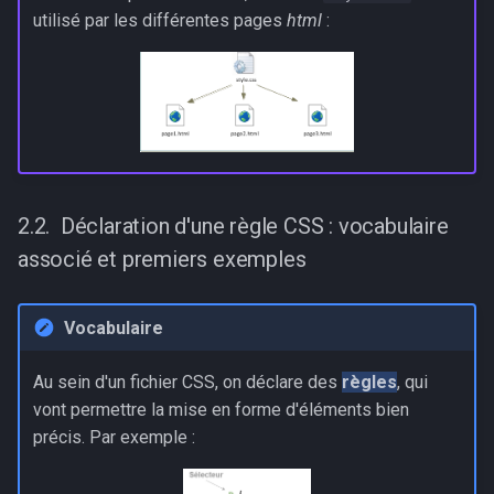
utilisé par les différentes pages
html
:
Déclaration d'une règle CSS : vocabulaire
associé et premiers exemples
Vocabulaire
Au sein d'un fichier CSS, on déclare des
règles
, qui
vont permettre la mise en forme d'éléments bien
précis. Par exemple :