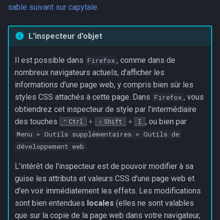
sable suivant sur capytale
.
L'inspecteur d'objet
Il est possible dans
, comme dans de
Firefox
nombreux navigateurs actuels, d'afficher les
informations d'une page web, y compris bien sûr les
styles CSS attachés à cette page. Dans
, vous
Firefox
obtiendrez cet inspecteur de style par l'intermédiaire
des touches
+
+
, ou bien par
Ctrl
Shift
I
Menu > Outils supplémentaires > Outils de
.
développement web
L'intérêt de l'inspecteur est de pouvoir modifier à sa
guise les attributs et valeurs CSS d'une page web et
d'en voir immédiatement les effets. Les modifications
sont bien entendues
locales
(elles ne sont valables
que sur la copie de la page web dans votre navigateur,