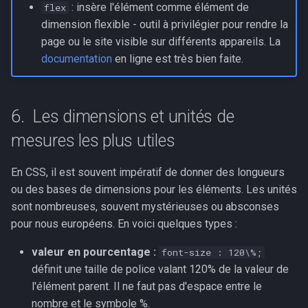
: insère l'élément comme élément de
flex
dimension flexible - outil à privilégier pour rendre la
page ou le site visible sur différents appareils. La
documentation
en ligne est très bien faite.
Les dimensions et unités de
mesures les plus utiles
En CSS, il est souvent impératif de donner des longueurs
ou des bases de dimensions pour les éléments. Les unités
sont nombreuses, souvent mystérieuses ou absconses
pour nous européens. En voici quelques types :
valeur en pourcentage :
font-size : 120\%;
définit une taille de police valant 120% de la valeur de
l'élément parent. Il ne faut pas d'espace entre le
nombre et le symbole %.