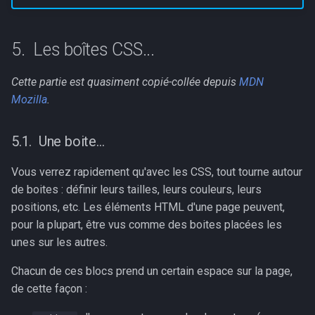
Les boîtes CSS...
Cette partie est quasiment copié-collée depuis
MDN
Mozilla
.
Une boite...
Vous verrez rapidement qu'avec les CSS, tout tourne autour
de boites : définir leurs tailles, leurs couleurs, leurs
positions, etc. Les éléments HTML d'une page peuvent,
pour la plupart, être vus comme des boites placées les
unes sur les autres.
Chacun de ces blocs prend un certain espace sur la page,
de cette façon :