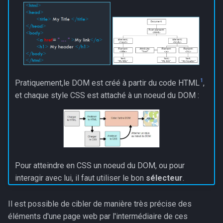
1
Pratiquement,le DOM est créé à partir du code HTML
,
et chaque style CSS est attaché à un noeud du DOM :
Pour atteindre en CSS un noeud du DOM, ou pour
interagir avec lui, il faut utiliser le bon
sélecteur
.
Il est possible de cibler de manière très précise des
éléments d'une page web par l'intermédiaire de ces