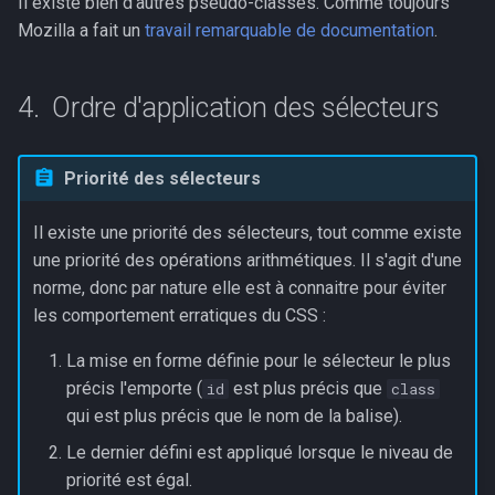
Il existe bien d'autres pseudo-classes. Comme toujours
Mozilla a fait un
travail remarquable de documentation
.
Ordre d'application des sélecteurs
Priorité des sélecteurs
Il existe une priorité des sélecteurs, tout comme existe
une priorité des opérations arithmétiques. Il s'agit d'une
norme, donc par nature elle est à connaitre pour éviter
les comportement erratiques du CSS :
La mise en forme définie pour le sélecteur le plus
précis l'emporte (
est plus précis que
id
class
qui est plus précis que le nom de la balise).
Le dernier défini est appliqué lorsque le niveau de
priorité est égal.