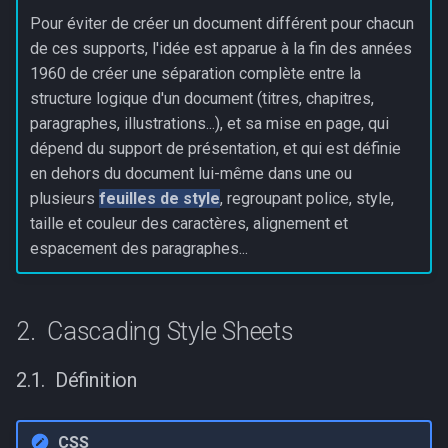
Pour éviter de créer un document différent pour chacun
de ces supports, l'idée est apparue à la fin des années
1960 de créer une séparation complète entre la
structure logique d'un document (titres, chapitres,
paragraphes, illustrations...), et sa mise en page, qui
dépend du support de présentation, et qui est définie
en dehors du document lui-même dans une ou
plusieurs
feuilles de style
, regroupant police, style,
taille et couleur des caractères, alignement et
espacement des paragraphes...
Cascading Style Sheets
Définition
CSS