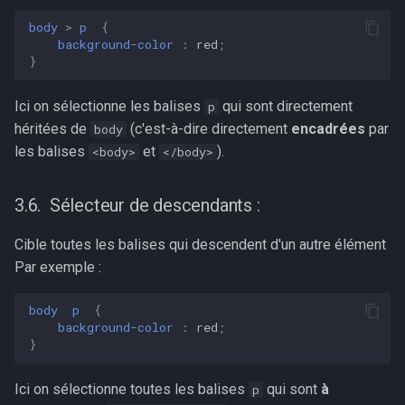
body
>
p
{
background-color
:
red
;
}
Ici on sélectionne les balises
qui sont directement
p
héritées de
(c'est-à-dire directement
encadrées
par
body
les balises
et
).
<body>
</body>
Sélecteur de descendants :
Cible toutes les balises qui descendent d'un autre élément
Par exemple :
body
p
{
background-color
:
red
;
}
Ici on sélectionne toutes les balises
qui sont
à
p