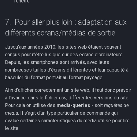
fenêtre.
Pour aller plus loin : adaptation aux
différents écrans/médias de sortie
Jusqu'aux années 2010, les sites web étaient souvent
conçus pour n'être lus que sur des écrans d'ordinateurs.
Depuis, les smartphones sont arrivés, avec leurs
nombreuses tailles d'écrans différentes et leur capacité à
basculer du format portrait au format paysage.
Afin d'afficher correctement un site web, il faut donc prévoir
à l'avance, dans le fichier
css
, différentes versions du site.
Pour cela on utilise des
media-queries
- soit
requêtes de
media
. Il s'agit d'un type particulier de commande qui
évalue certaines caractéristiques du média utilisé pour lire
le site.