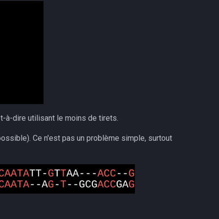
-à-dire utilisant le moins de tirets.
possible). Ce n'est pas un problème simple, surtout