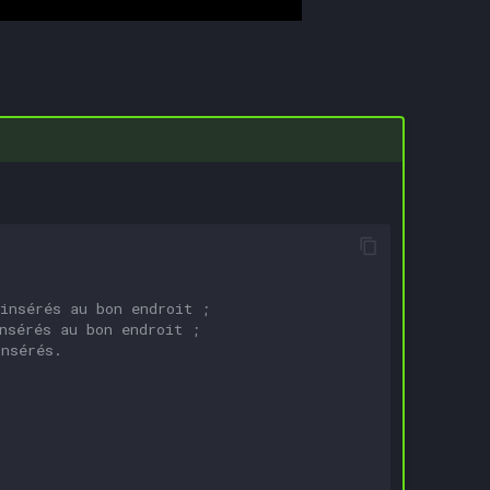
insérés au bon endroit ;
nsérés au bon endroit ;
insérés.