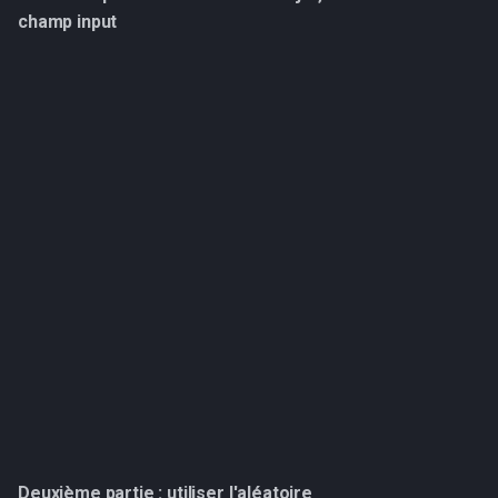
champ input
Deuxième partie : utiliser l'aléatoire