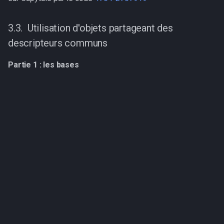
Utilisation d'objets partageant des
descripteurs communs
Partie 1 : les bases