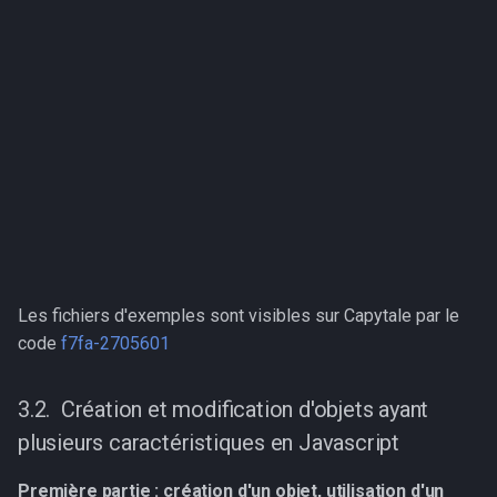
Les fichiers d'exemples sont visibles sur Capytale par le
code
f7fa-2705601
Création et modification d'objets ayant
plusieurs caractéristiques en Javascript
Première partie : création d'un objet, utilisation d'un