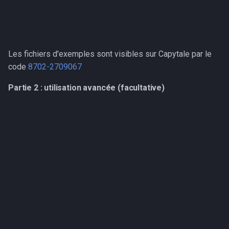
Les fichiers d'exemples sont visibles sur Capytale par le
code
8702-2709067
Partie 2 : utilisation avancée (facultative)