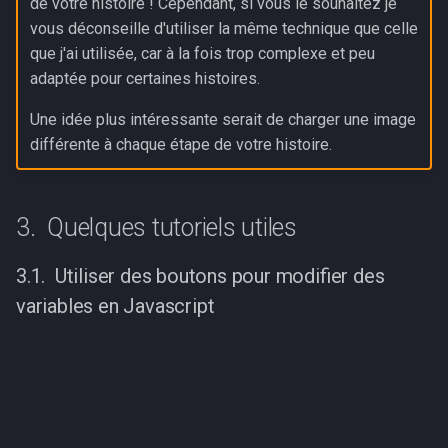
de votre histoire ! Cependant, si vous le souhaitez je
Grille de notation
vous déconseille d'utiliser la même technique que celle
que j'ai utilisée, car à la fois trop complexe et peu
adaptée pour certaines histoires.
Une idée plus intéressante serait de charger une image
différente à chaque étape de votre histoire.
Quelques tutoriels utiles
Utiliser des boutons pour modifier des
variables en Javascript