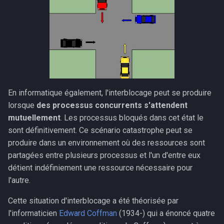
En informatique également, l'interblocage peut se produire
lorsque
des processus concurrents s'attendent
mutuellement
. Les processus bloqués dans cet état le
sont définitivement. Ce scénario catastrophe peut se
produire dans un environnement où des ressources sont
partagées entre plusieurs processus et l'un d'entre eux
détient indéfiniement une ressource nécessaire pour
l'autre.
Cette situation d'interblocage a été théorisée par
l'informaticien
Edward Coffman
(1934-) qui a énoncé quatre