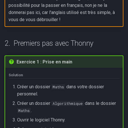
possibilité pour la passer en français, non je ne la
donnerai pas ici, car l'anglais utilisé est très simple, à
vous de vous débrouiller !
Premiers pas avec Thonny
Exercice 1 : Prise en main
Solution
Créer un dossier
dans votre dossier
Maths
personnel.
Créer un dossier
dans le dossier
Algorithmique
.
Maths
Ouvrir le logiciel Thonny.