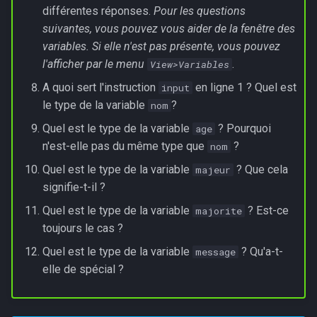
différentes réponses.
Pour les questions
suivantes, vous pouvez vous aider de la fenêtre des
variables. Si elle n'est pas présente, vous pouvez
l'afficher par le menu
.
View>Variables
A quoi sert l'instruction
en ligne 1 ? Quel est
input
le type de la variable
?
nom
Quel est le type de la variable
? Pourquoi
age
n'est-elle pas du même type que
?
nom
Quel est le type de la variable
? Que cela
majeur
signifie-t-il ?
Quel est le type de la variable
? Est-ce
majorite
toujours le cas ?
Quel est le type de la variable
? Qu'a-t-
message
elle de spécial ?