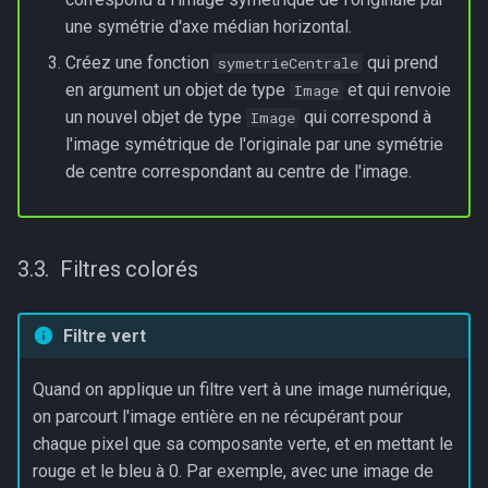
une symétrie d'axe médian horizontal.
Créez une fonction
qui prend
symetrieCentrale
en argument un objet de type
et qui renvoie
Image
un nouvel objet de type
qui correspond à
Image
l'image symétrique de l'originale par une symétrie
de centre correspondant au centre de l'image.
Filtres colorés
Filtre vert
Quand on applique un filtre vert à une image numérique,
on parcourt l'image entière en ne récupérant pour
chaque pixel que sa composante verte, et en mettant le
rouge et le bleu à 0. Par exemple, avec une image de