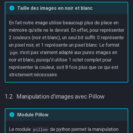
Taille des images en noir et blanc
En fait notre image utilise beaucoup plus de place en
mémoire qu'elle ne le devrait. En effet, pour représenter
2 couleurs (noir et blanc), un seul bit suffit. 0 représente
un pixel noir, et 1 représente un pixel blanc. Le format
n'est pas vraiment adapté aux pures images en
pgm
noir et blanc, puisqu'il utilise 1 octet complet pour
représenter la couleur, soit 8 fois plus que ce qui est
strictement nécessaire.
Manipulation d'images avec Pillow
Module Pillow
Le module
de python permet la manipulation
pillow