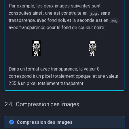
Par exemple, les deux images suivantes sont
construites ainsi : une est construite en
, sans
jpg
transparence, avec fond noir, et la seconde est en
,
png
avec transparence pour le fond de couleur noire :
Dans un format avec transparence, la valeur 0
correspond à un pixel totalement opaque, et une valeur
255 à un pixel totalement transparent.
Compression des images
Compression des images