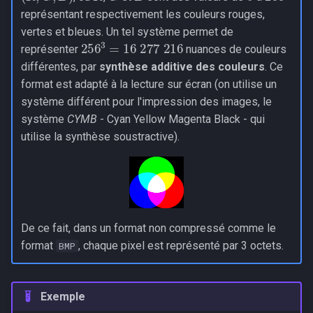
représentant respectivement les couleurs rouges,
vertes et bleues. Un tel système permet de
256
3
=
16
277
216
représenter
nuances de couleurs
différentes, par
synthèse additive des couleurs
. Ce
format est adapté à la lecture sur écran (on utilise un
système différent pour l'impression des images, le
système
CYMB
- Cyan Yellow Magenta Black - qui
utilise la synthèse soustractive).
De ce fait, dans un format non compressé comme le
format
, chaque pixel est représenté par 3 octets.
BMP
Exemple