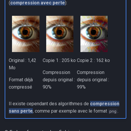
(
compression avec perte
):
Original : 1,42
Copie 1 : 205 ko
Copie 2 : 162 ko
Mo
Compression
Compression
Format déjà
depuis original :
depuis original :
compressé
90%
99%
Il existe cependant des algorithmes de
compression
sans perte
, comme par exemple avec le format
.
png