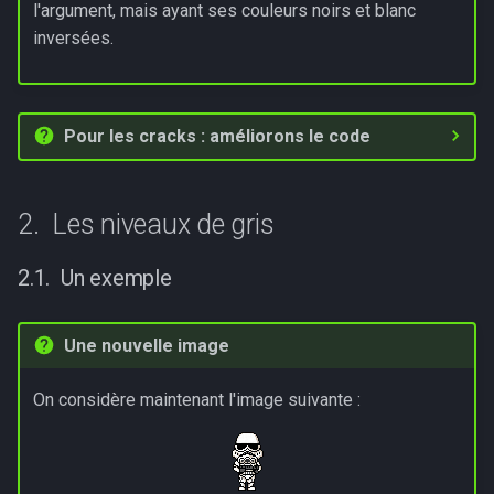
l'argument, mais ayant ses couleurs noirs et blanc
inversées.
Pour les cracks : améliorons le code
Les niveaux de gris
Un exemple
Une nouvelle image
On considère maintenant l'image suivante :