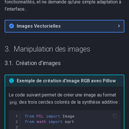
fonctionnalités, et ne demande qu'une simple adaptation à
l'interface...
Images Vectorielles
Manipulation des images
Création d'images
Exemple de création d'image RGB avec Pillow
Le code suivant permet de créer une image au format
des trois cercles colorés de la synthèse additive :
png
 1
from
PIL
import
Image
 2
from
math
import
sqrt
 3