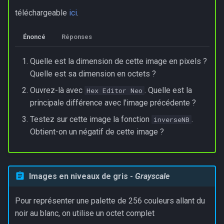
téléchargeable
ici
.
Énoncé
Réponses
Quelle est la dimension de cette image en pixels ?
Quelle est sa dimension en octets ?
Ouvrez-là avec
. Quelle est la
Hex Editor Neo
principale différence avec l'image précédente ?
Testez sur cette image la fonction
.
inverseNB
Obtient-on un négatif de cette image ?
Images en niveaux de gris -
Grayscale
Pour représenter une palette de 256 couleurs allant du
noir au blanc, on utilise un octet complet