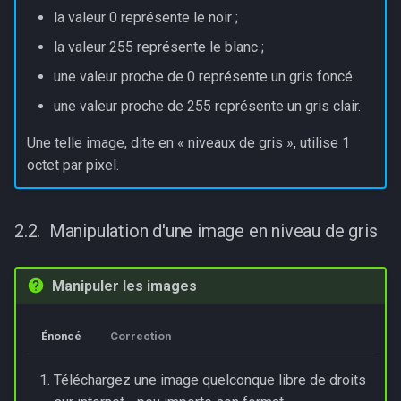
la valeur 0 représente le noir ;
la valeur 255 représente le blanc ;
une valeur proche de 0 représente un gris foncé
une valeur proche de 255 représente un gris clair.
Une telle image, dite en « niveaux de gris », utilise 1
octet par pixel.
Manipulation d'une image en niveau de gris
Manipuler les images
Énoncé
Correction
Téléchargez une image quelconque libre de droits